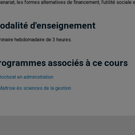
tenariat, les formes alternatives de financement, l'utilité sociale
odalité d'enseignement
inaire hebdomadaire de 3 heures.
rogrammes associés à ce cours
Doctorat en administration
Maîtrise ès sciences de la gestion