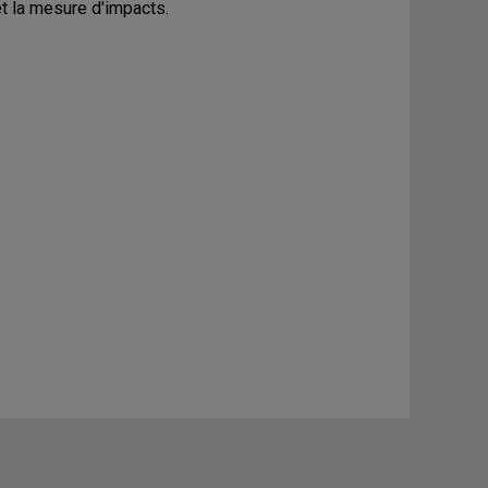
 et la mesure d'impacts.