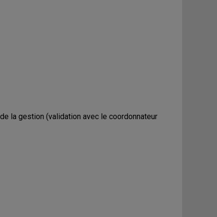
 de la gestion (validation avec le coordonnateur