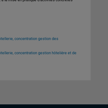
ellerie, concentration gestion des
llerie, concentration gestion hôtelière et de