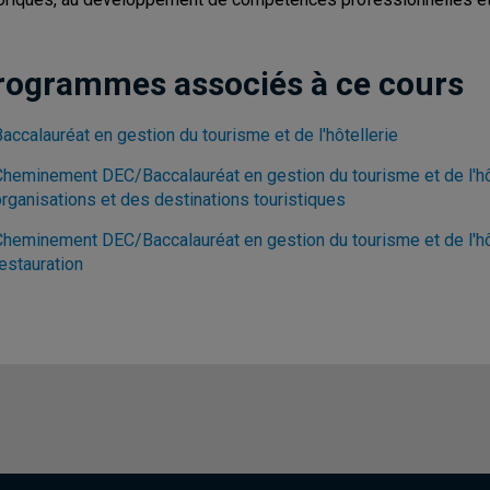
rogrammes associés à ce cours
accalauréat en gestion du tourisme et de l'hôtellerie
Cheminement DEC/Baccalauréat en gestion du tourisme et de l'hôt
organisations et des destinations touristiques
Cheminement DEC/Baccalauréat en gestion du tourisme et de l'hôte
estauration