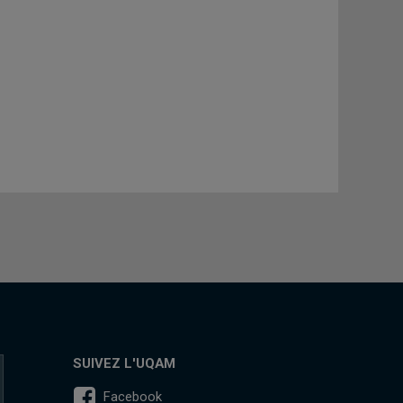
SUIVEZ L'UQAM
Facebook