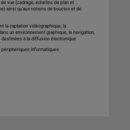
 de vue (cadrage, échelles de plan et
) ainsi qu'aux notions de boucles et de
t la captation vidéographique, la
dans un environnement graphique, la navigation,
destinées à la diffusion électronique.
e périphériques informatiques.