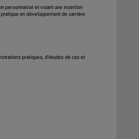
 personnalisé et visant une insertion
 pratique en développement de carrière.
trations pratiques, d'études de cas et