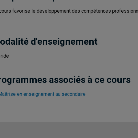
cours favorise le développement des compétences professionnell
odalité d'enseignement
ride
rogrammes associés à ce cours
Maîtrise en enseignement au secondaire