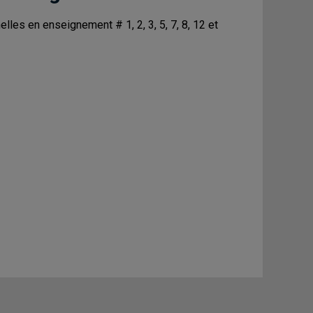
es en enseignement # 1, 2, 3, 5, 7, 8, 12 et