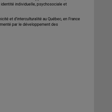
 identité individuelle, psychosociale et
cité et d'interculturalité au Québec, en France
alimenté par le développement des