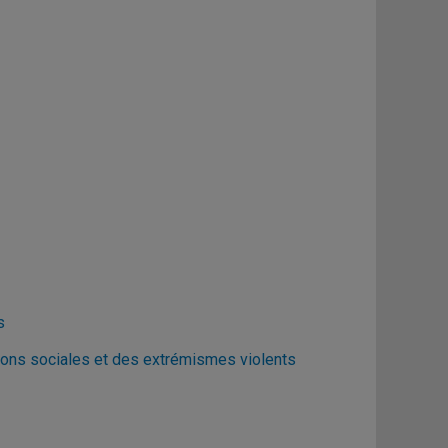
s
ons sociales et des extrémismes violents