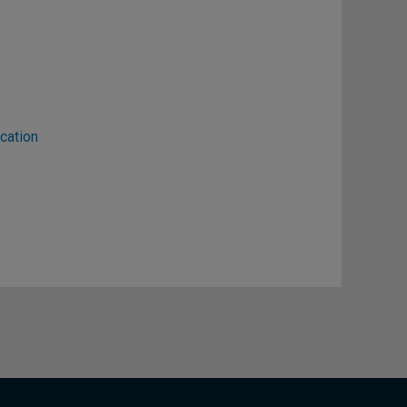
cation