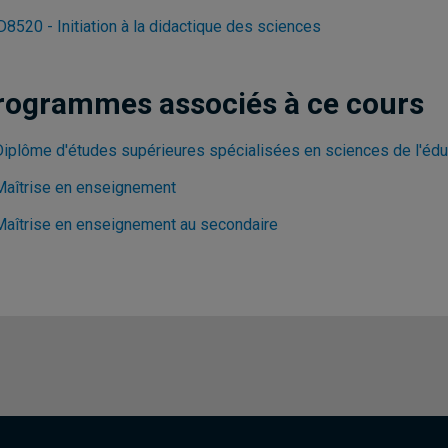
8520 - Initiation à la didactique des sciences
rogrammes associés à ce cours
Diplôme d'études supérieures spécialisées en sciences de l'édu
Maîtrise en enseignement
Maîtrise en enseignement au secondaire