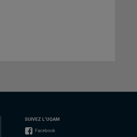
SUIVEZ L'UQAM
Facebook