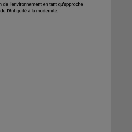
n de l'environnement en tant qu'approche
e l'Antiquité à la modernité.