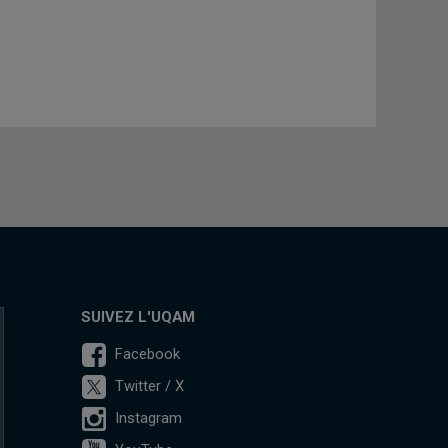
SUIVEZ L'UQAM
Facebook
Twitter / X
Instagram