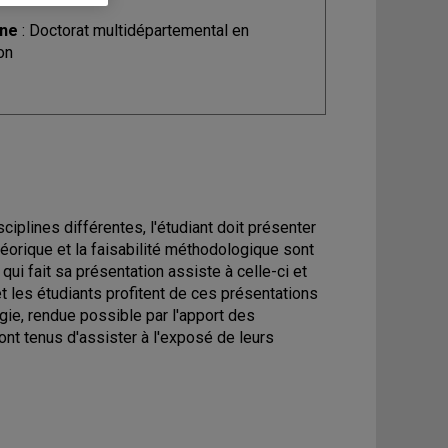
ine
: Doctorat multidépartemental en
on
iplines différentes, l'étudiant doit présenter
éorique et la faisabilité méthodologique sont
qui fait sa présentation assiste à celle-ci et
t les étudiants profitent de ces présentations
gie, rendue possible par l'apport des
sont tenus d'assister à l'exposé de leurs