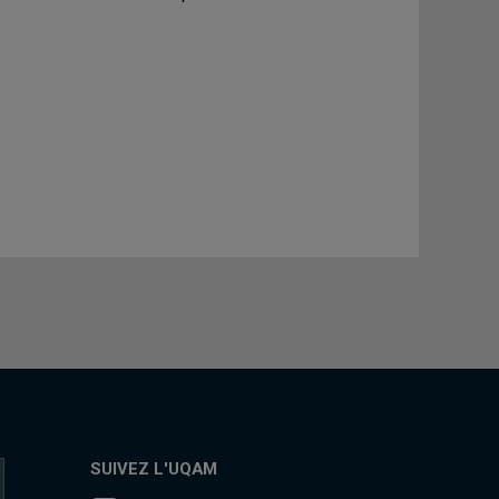
SUIVEZ L'UQAM