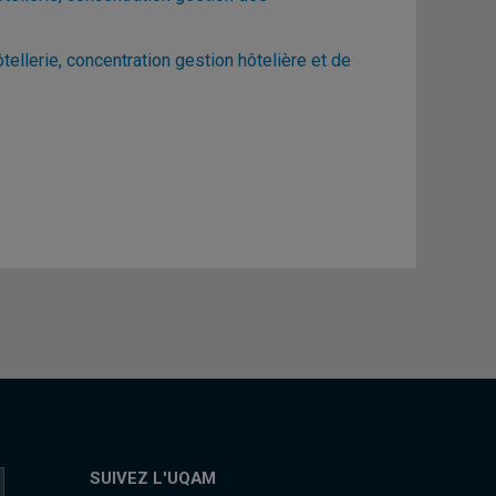
llerie, concentration gestion hôtelière et de
SUIVEZ L'UQAM