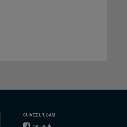
SUIVEZ L'UQAM
Facebook