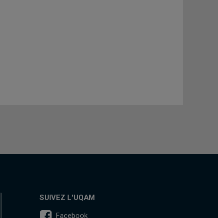
SUIVEZ L'UQAM
Facebook