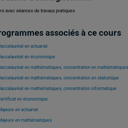
rs avec séances de travaux pratiques.
rogrammes associés à ce cours
accalauréat en actuariat
Baccalauréat en économique
Baccalauréat en mathématiques, concentration en mathématique
Baccalauréat en mathématiques, concentration en statistique
Baccalauréat en mathématiques, concentration informatique
Certificat en économique
ajeure en actuariat
Majeure en mathématiques