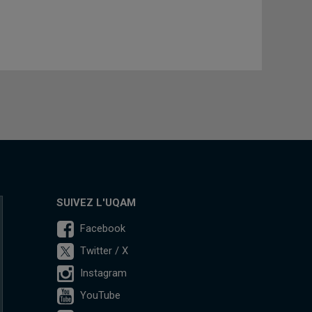
SUIVEZ L'UQAM
Facebook
Twitter / X
Instagram
YouTube