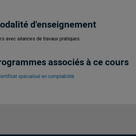
odalité d'enseignement
rs avec séances de travaux pratiques.
rogrammes associés à ce cours
ertificat spécialisé en comptabilité