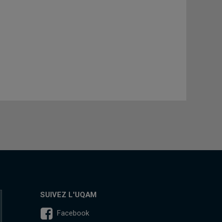
SUIVEZ L'UQAM
Facebook