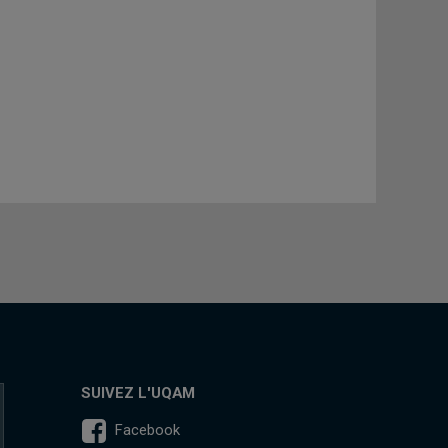
SUIVEZ L'UQAM
Facebook