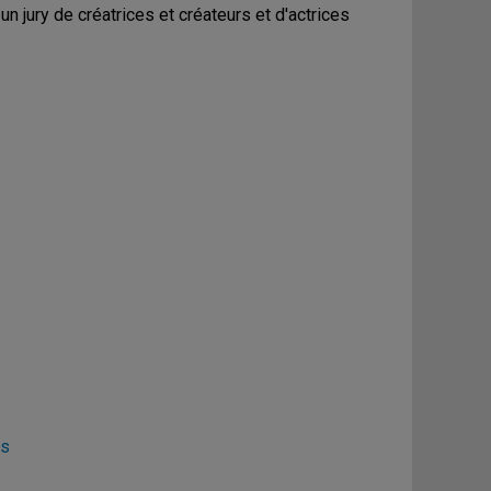
un jury de créatrices et créateurs et d'actrices
es