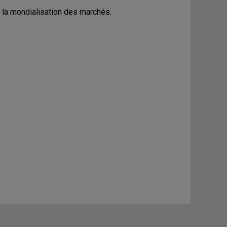
e la mondialisation des marchés.