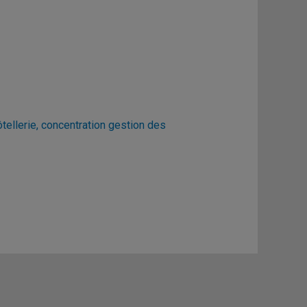
ellerie, concentration gestion des