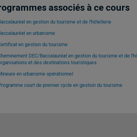
rogrammes associés à ce cours
accalauréat en gestion du tourisme et de l'hôtellerie
Baccalauréat en urbanisme
ertificat en gestion du tourisme
Cheminement DEC/Baccalauréat en gestion du tourisme et de l'hôt
organisations et des destinations touristiques
Mineure en urbanisme opérationnel
Programme court de premier cycle en gestion du tourisme