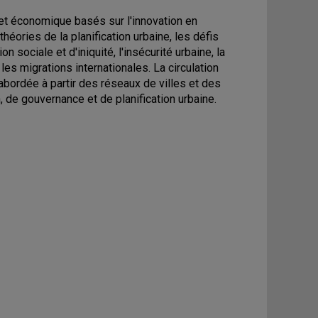
et économique basés sur l'innovation en
éories de la planification urbaine, les défis
sociale et d'iniquité, l'insécurité urbaine, la
 les migrations internationales. La circulation
bordée à partir des réseaux de villes et des
de gouvernance et de planification urbaine.