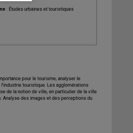
ine
: Études urbaines et touristiques
importance pour le tourisme; analyser le
l'industrie touristique. Les agglomérations
 de la notion de ville, en particulier de la ville
ques. Analyse des images et des perceptions du