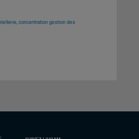
ellerie, concentration gestion des