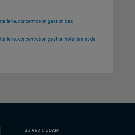
ellerie, concentration gestion des
llerie, concentration gestion hôtelière et de
SUIVEZ L'UQAM