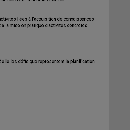
tivités liées à l'acquisition de connaissances
 la mise en pratique d'activités concrètes
éelle les défis que représentent la planification