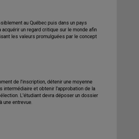
ossiblement au Québec puis dans un pays
à acquérir un regard critique sur le monde afin
isant les valeurs promulguées par le concept
ment de l'inscription, détenir une moyenne
s intermédiaire et obtenir l'approbation de la
lection. L'étudiant devra déposer un dossier
 à une entrevue.