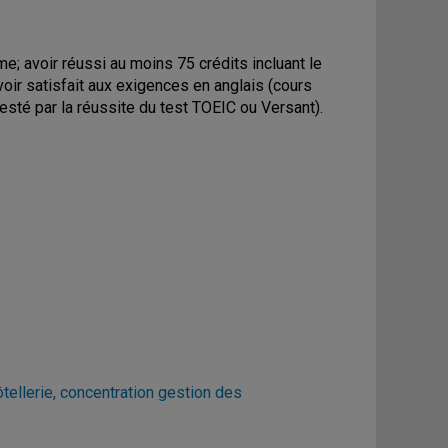
; avoir réussi au moins 75 crédits incluant le
avoir satisfait aux exigences en anglais (cours
esté par la réussite du test TOEIC ou Versant).
ellerie, concentration gestion des