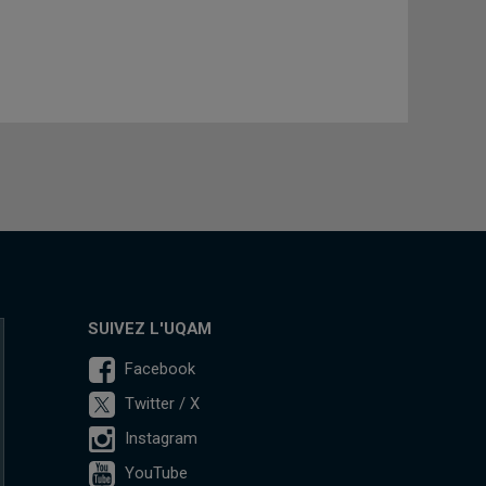
SUIVEZ L'UQAM
Facebook
Twitter / X
Instagram
YouTube