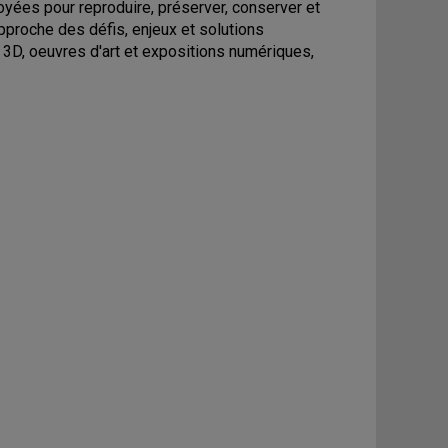
ées pour reproduire, préserver, conserver et
proche des défis, enjeux et solutions
 3D, oeuvres d'art et expositions numériques,