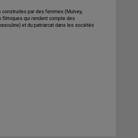
s construites par des femmes (Mulvey,
ses filmiques qui rendent compte des
asculine) et du patriarcat dans les sociétés