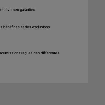
 et diverses garanties.
des bénéfices et des exclusions.
 soumissions reçues des différentes