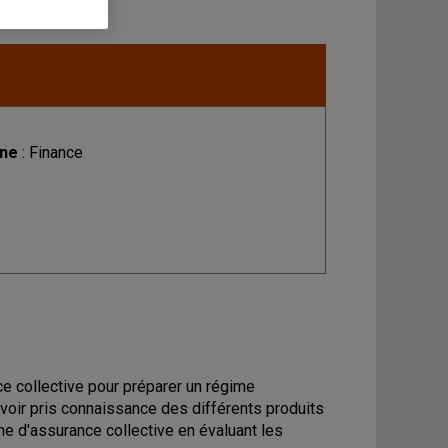
ine
: Finance
ce collective pour préparer un régime
voir pris connaissance des différents produits
ime d'assurance collective en évaluant les