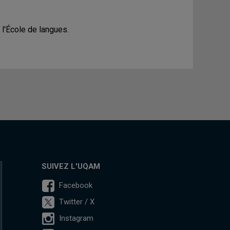
 l'École de langues.
SUIVEZ L'UQAM
Facebook
Twitter / X
Instagram