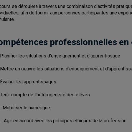
cours se déroulera à travers une combinaison d'activités pratiqu
ividuelles, afin de fournir aux personnes participantes une expér
mulante.
ompétences professionnelles en
 Planifier les situations d'enseignement et d'apprentissage
 Mettre en oeuvre les situations d'enseignement et d'apprentis
 Évaluer les apprentissages
 Tenir compte de l'hétérogénéité des élèves
: Mobiliser le numérique
 : Agir en accord avec les principes éthiques de la profession