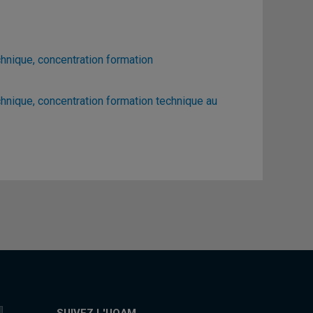
hnique, concentration formation
hnique, concentration formation technique au