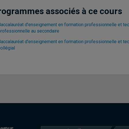
rogrammes associés à ce cours
Baccalauréat d'enseignement en formation professionnelle et tec
professionnelle au secondaire
Baccalauréat d'enseignement en formation professionnelle et tec
ollégial