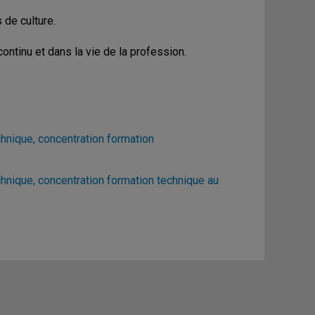
 de culture.
tinu et dans la vie de la profession.
hnique, concentration formation
hnique, concentration formation technique au