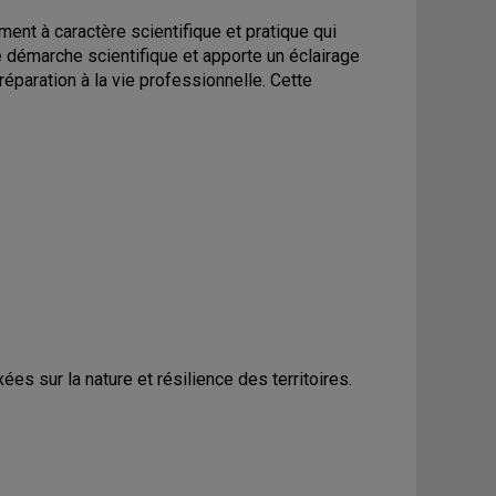
ument à caractère scientifique et pratique qui
e démarche scientifique et apporte un éclairage
éparation à la vie professionnelle. Cette
s sur la nature et résilience des territoires.