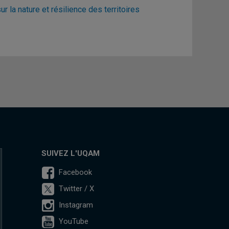
la nature et résilience des territoires
SUIVEZ L'UQAM
Facebook
Twitter / X
Instagram
YouTube