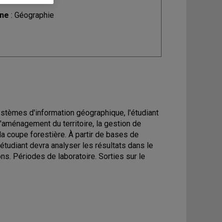
ine
: Géographie
ystèmes d'information géographique, l'étudiant
'aménagement du territoire, la gestion de
 la coupe forestière. À partir de bases de
étudiant devra analyser les résultats dans le
ons. Périodes de laboratoire. Sorties sur le