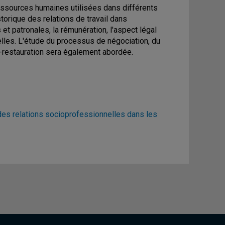
essources humaines utilisées dans différents
torique des relations de travail dans
 et patronales, la rémunération, l'aspect légal
nnelles. L'étude du processus de négociation, du
ie-restauration sera également abordée.
es relations socioprofessionnelles dans les