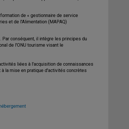
 formation de « gestionnaire de service
eries et de l'Alimentation (MAPAQ)
 Par conséquent, il intègre les principes du
onal de l'ONU tourisme visant le
tivités liées à l'acquisition de connaissances
 la mise en pratique d'activités concrètes
 hébergement