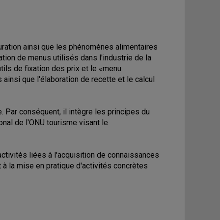
auration ainsi que les phénomènes alimentaires
ion de menus utilisés dans l'industrie de la
tils de fixation des prix et le «menu
insi que l'élaboration de recette et le calcul
 Par conséquent, il intègre les principes du
onal de l'ONU tourisme visant le
tivités liées à l'acquisition de connaissances
 la mise en pratique d'activités concrètes