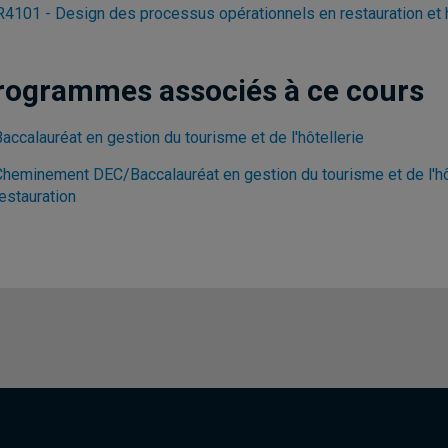
4101 - Design des processus opérationnels en restauration et
rogrammes associés à ce cours
accalauréat en gestion du tourisme et de l'hôtellerie
Cheminement DEC/Baccalauréat en gestion du tourisme et de l'hôte
estauration