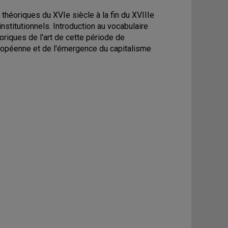
 théoriques du XVIe siècle à la fin du XVIIIe
nstitutionnels. Introduction au vocabulaire
éoriques de l'art de cette période de
uropéenne et de l'émergence du capitalisme