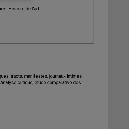
ine
: Histoire de l'art
ques, tracts, manifestes, journaux intimes,
 Analyse critique, étude comparative des