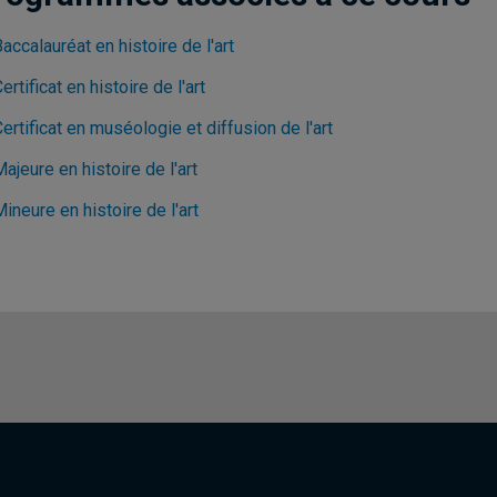
accalauréat en histoire de l'art
ertificat en histoire de l'art
ertificat en muséologie et diffusion de l'art
ajeure en histoire de l'art
ineure en histoire de l'art