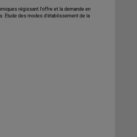
omiques régissant l'offre et la demande en
és. Étude des modes d'établissement de la