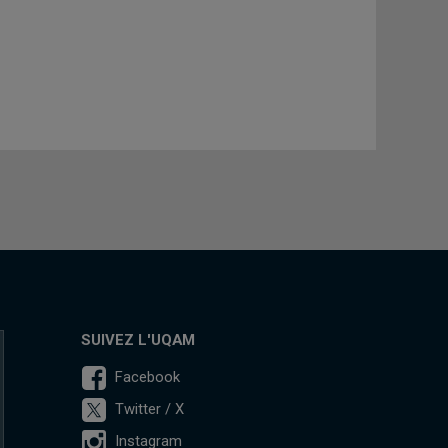
SUIVEZ L'UQAM
Facebook
Twitter / X
Instagram