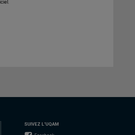
ciel.
SUIVEZ L'UQAM