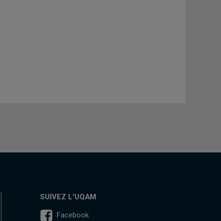
SUIVEZ L'UQAM
Facebook