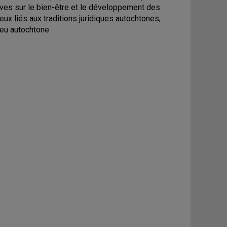
ves sur le bien-être et le développement des
eux liés aux traditions juridiques autochtones,
ieu autochtone.