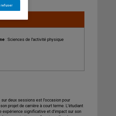
 refuser
ine
: Sciences de l'activité physique
n sur deux sessions est l'occasion pour
son projet de carrière à court terme. L'étudiant
ne expérience significative et d'impact sur son