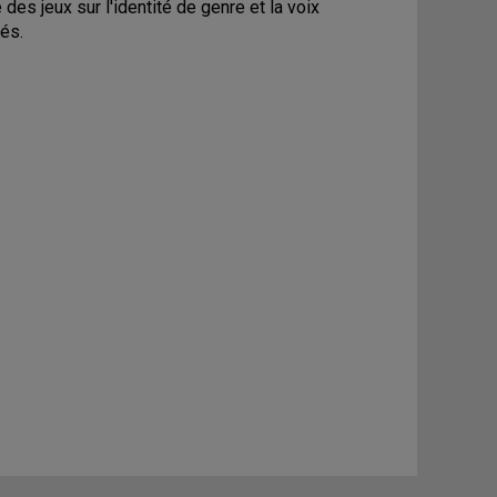
 des jeux sur l'identité de genre et la voix
tés.